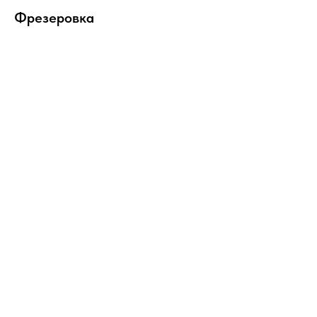
Фрезеровка